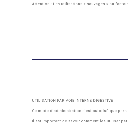
Attention : Les utilisations « sauvages » ou fant
UTILISATION PAR VOIE INTERNE DIGESTIVE
Ce mode d’administration n’est autorisé que par 
Il est important de savoir comment les utiliser par 