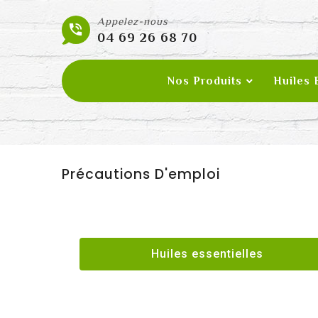
Appelez-nous

04 69 26 68 70
Nos Produits
Huiles 
Précautions D'emploi
Huiles essentielles