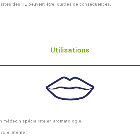
aisistes des HE peuvent être lourdes de conséquences.
Utilisations
un médecin spécialiste en aromatologie.
voie interne :