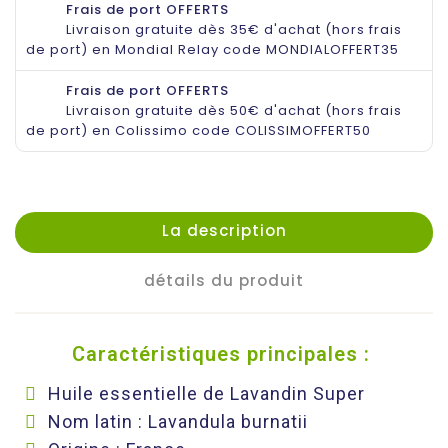
Frais de port OFFERTS
Livraison gratuite dès 35€ d'achat (hors frais
de port) en Mondial Relay code MONDIALOFFERT35
Frais de port OFFERTS
Livraison gratuite dès 50€ d'achat (hors frais
de port) en Colissimo code COLISSIMOFFERT50
La description
détails du produit
Caractéristiques principales : ️
Huile essentielle de Lavandin Super
Nom latin : Lavandula burnatii