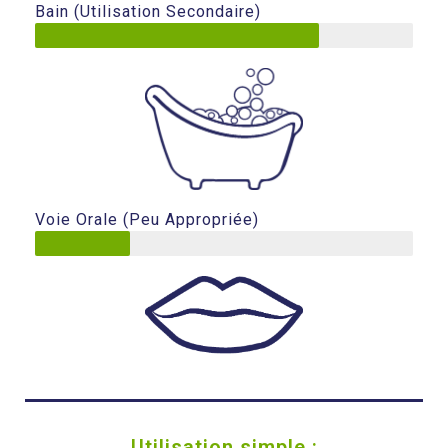
Bain (utilisation Secondaire)
Voie Orale (peu Appropriée)
Utilisation simple :