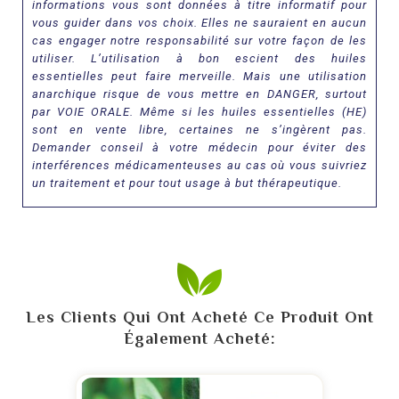
informations vous sont données à titre informatif pour
vous guider dans vos choix. Elles ne sauraient en aucun
cas engager notre responsabilité sur votre façon de les
utiliser. L’utilisation à bon escient des huiles
essentielles peut faire merveille. Mais une utilisation
anarchique risque de vous mettre en DANGER, surtout
par VOIE ORALE. Même si les huiles essentielles (HE)
sont en vente libre, certaines ne s’ingèrent pas.
Demander conseil à votre médecin pour éviter des
interférences médicamenteuses au cas où vous suivriez
un traitement et pour tout usage à but thérapeutique.
Les Clients Qui Ont Acheté Ce Produit Ont
Également Acheté: