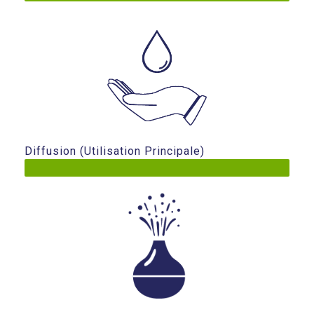
Diffusion (utilisation Principale)