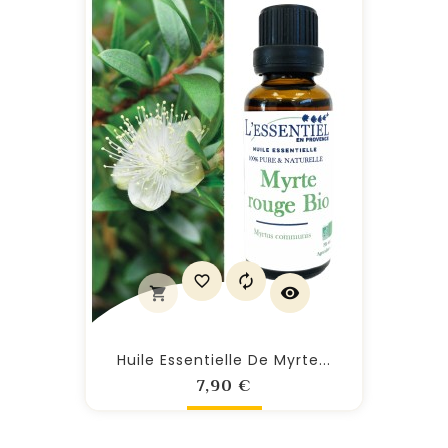
Huile Essentielle De Myrte...
Prix
7,90 €