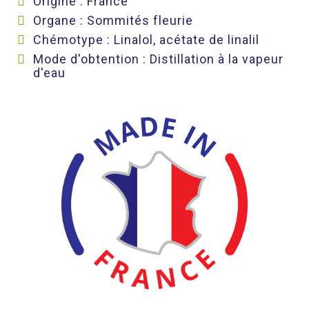
Origine : France
Organe : Sommités fleurie
Chémotype : Linalol, acétate de linalil
Mode d'obtention : Distillation à la vapeur
d'eau