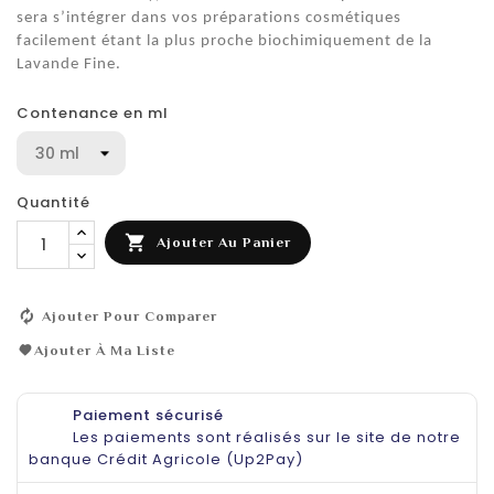
sera s’intégrer dans vos préparations cosmétiques
facilement étant la plus proche biochimiquement de la
Lavande Fine.
Contenance en ml
Quantité

Ajouter Au Panier
Ajouter Pour Comparer
Ajouter À Ma Liste
Paiement sécurisé
Les paiements sont réalisés sur le site de notre
banque Crédit Agricole (Up2Pay)