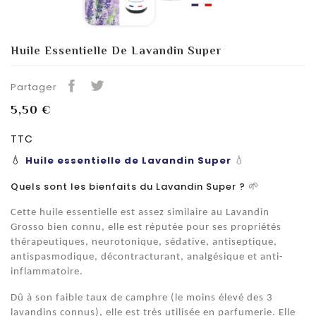
Huile Essentielle De Lavandin Super
Partager
5,50 €
TTC
Huile essentielle de Lavandin Super
💧
💧
Quels sont les bienfaits du Lavandin Super ?
🌱
Cette huile essentielle est assez similaire au Lavandin
Grosso bien connu, elle est réputée pour ses propriétés
thérapeutiques, neurotonique, sédative, antiseptique,
antispasmodique, décontracturant, analgésique et anti-
inflammatoire.
Dû à son faible taux de camphre (le moins élevé des 3
lavandins connus), elle est très utilisée en parfumerie. Elle