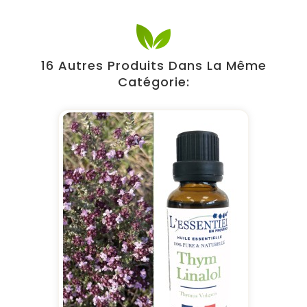
16 Autres Produits Dans La Même
Catégorie: