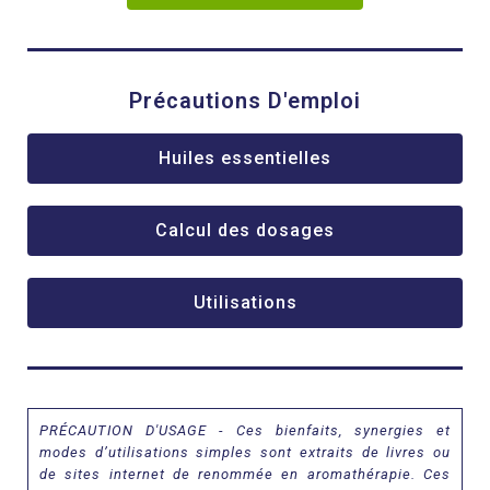
Précautions D'emploi
Huiles essentielles
Calcul des dosages
Utilisations
PRÉCAUTION D'USAGE
-
Ces bienfaits, synergies et
modes d’utilisations simples sont extraits de livres ou
de sites internet de renommée en aromathérapie. Ces