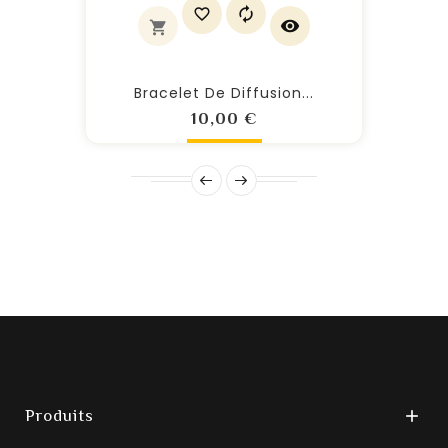
Bracelet De Diffusion...
Prix
10,00 €
Produits
