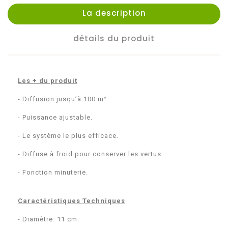
La description
détails du produit
Les + du produit
- Diffusion jusqu’à 100 m².
- Puissance ajustable.
- Le système le plus efficace.
- Diffuse à froid pour conserver les vertus.
- Fonction minuterie.
Caractéristiques Techniques
- Diamètre: 11 cm.