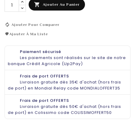

Ajouter Au Panier
Ajouter Pour Comparer
Ajouter À Ma Liste
Paiement sécurisé
Les paiements sont réalisés sur le site de notre
banque Crédit Agricole (Up2Pay)
Frais de port OFFERTS
Livraison gratuite dès 35€ d'achat (hors frais
de port) en Mondial Relay code MONDIALOFFERT35
Frais de port OFFERTS
Livraison gratuite dès 50€ d'achat (hors frais
de port) en Colissimo code COLISSIMOFFERT50