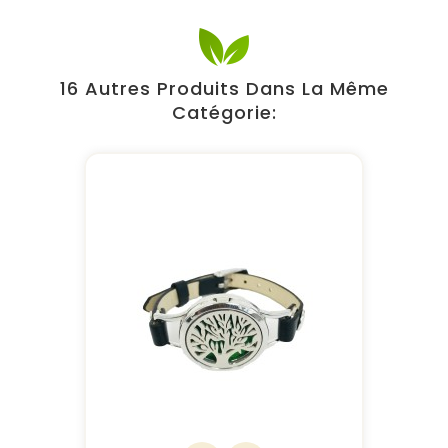
16 Autres Produits Dans La Même
Catégorie: