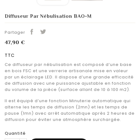
Diffuseur Par Nébulisation BAO-M
Partager
47,90 €
TTC
Ce diffuseur par nébulisation est composé d’une base
en bois FSC et une verrerie artisanale mise en valeur
par un éclairage LED. Il dispose d’une grande efficacité
de diffusion avec une puissance ajustable en fonction
du volume de la pièce (surface allant de 10 à 100 m2).
Il est équipé d’une fonction Minuterie automatique qui
alterne les temps de diffusion (2mn) et les temps de
pause (1mn) avec arrêt automatique après 2 heures de
diffusion pour éviter une atmosphère surchargée.
Quantité