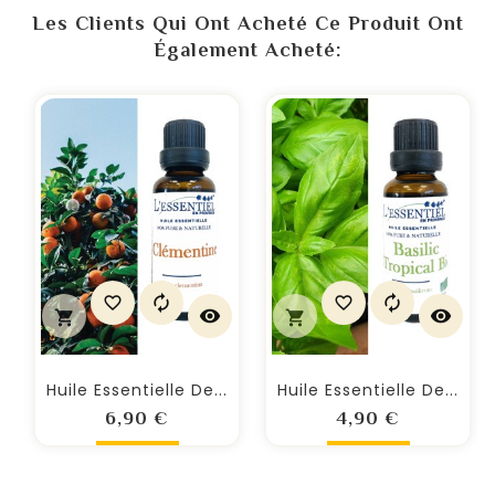
Les Clients Qui Ont Acheté Ce Produit Ont
Également Acheté:
Huile Essentielle De...
Huile Essentielle De...
Prix
Prix
6,90 €
4,90 €