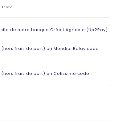
 Liste
e site de notre banque Crédit Agricole (Up2Pay)
 (hors frais de port) en Mondial Relay code
 (hors frais de port) en Colissimo code