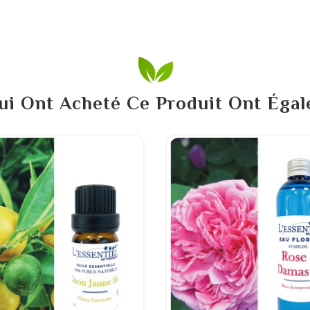
ui Ont Acheté Ce Produit Ont Éga