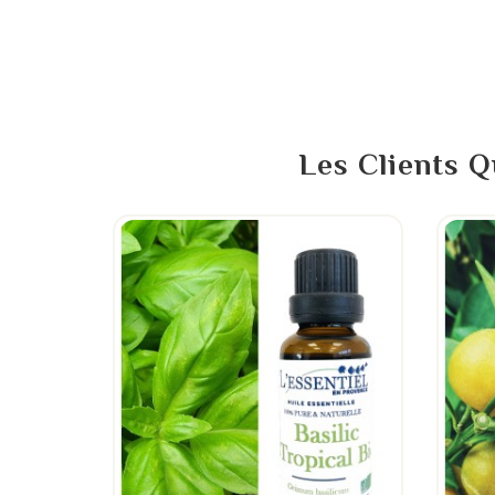
Les Clients Q