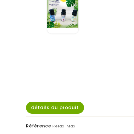
détails du produit
Référence
Relax-Max