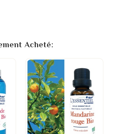
lement Acheté: