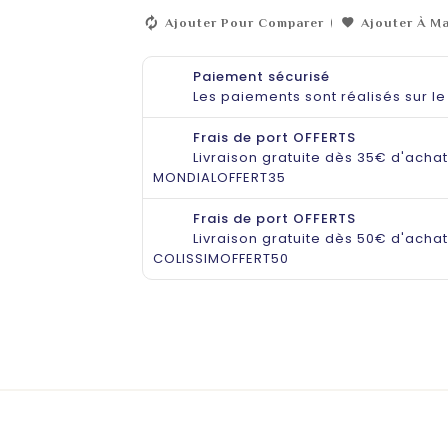
Ajouter Pour Comparer
Ajouter À Ma
Paiement sécurisé
Les paiements sont réalisés sur l
Frais de port OFFERTS
Livraison gratuite dès 35€ d'achat
MONDIALOFFERT35
Frais de port OFFERTS
Livraison gratuite dès 50€ d'achat
COLISSIMOFFERT50